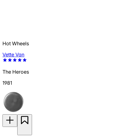
Hot Wheels
Vette Van
The Heroes
1981