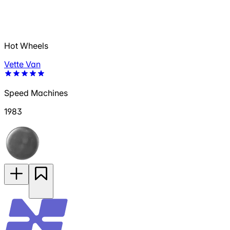
Hot Wheels
Vette Van
Speed Machines
1983