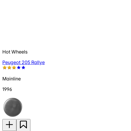
Hot Wheels
Peugeot 205 Rallye
Mainline
1996