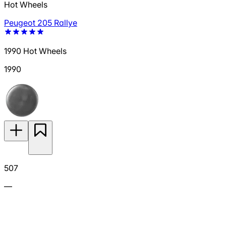
Hot Wheels
Peugeot 205 Rallye
1990 Hot Wheels
1990
507
—