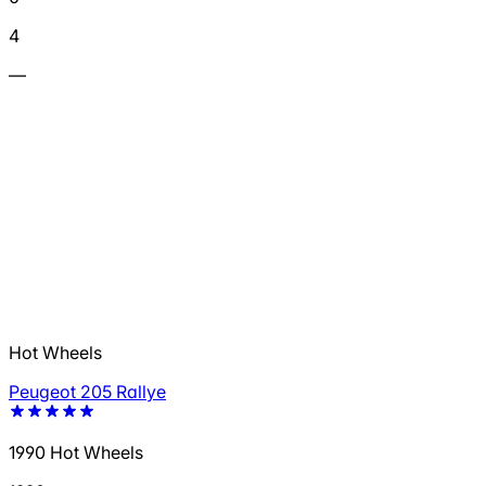
4
—
Hot Wheels
Peugeot 205 Rallye
1990 Hot Wheels