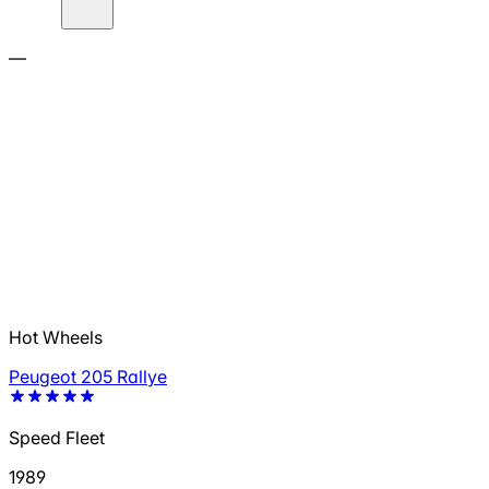
—
Hot Wheels
Peugeot 205 Rallye
Speed Fleet
1989