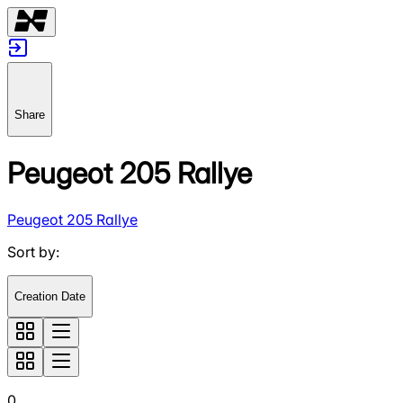
Share
Peugeot 205 Rallye
Peugeot 205 Rallye
Sort by
:
Creation Date
0