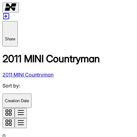
Share
2011 MINI Countryman
2011 MINI Countryman
Sort by
:
Creation Date
0